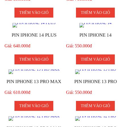
THÊM VÀO GIỎ
THÊM VÀO GIỎ
PIN IPHONE 14 PLUS
PIN IPHONE 14
Giá: 640.000đ
Giá: 550.000đ
THÊM VÀO GIỎ
THÊM VÀO GIỎ
PIN IPHONE 13 PRO MAX
PIN IPHONE 13 PRO
Giá: 610.000đ
Giá: 550.000đ
THÊM VÀO GIỎ
THÊM VÀO GIỎ