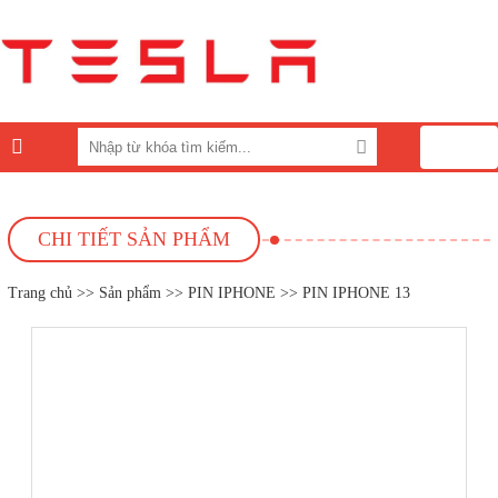
0
CHI TIẾT SẢN PHẨM
Trang chủ
>>
Sản phẩm
>>
PIN IPHONE
>> PIN IPHONE 13