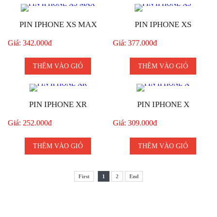
PIN IPHONE XS MAX
PIN IPHONE XS
Giá: 342.000đ
Giá: 377.000đ
THÊM VÀO GIỎ
THÊM VÀO GIỎ
PIN IPHONE XR
PIN IPHONE X
Giá: 252.000đ
Giá: 309.000đ
THÊM VÀO GIỎ
THÊM VÀO GIỎ
First
1
2
End