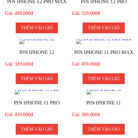
PIN IPHONE 12 PRO MAX
PIN IPHONE 12 PRO
Giá: 489.000đ
Giá: 329.000đ
THÊM VÀO GIỎ
THÊM VÀO GIỎ
PIN IPHONE 12
PIN IPHONE 11 PRO MAX
Giá: 329.000đ
Giá: 459.000đ
THÊM VÀO GIỎ
THÊM VÀO GIỎ
PIN IPHONE 11 PRO
PIN IPHONE 11
Giá: 410.000đ
Giá: 309.000đ
THÊM VÀO GIỎ
THÊM VÀO GIỎ