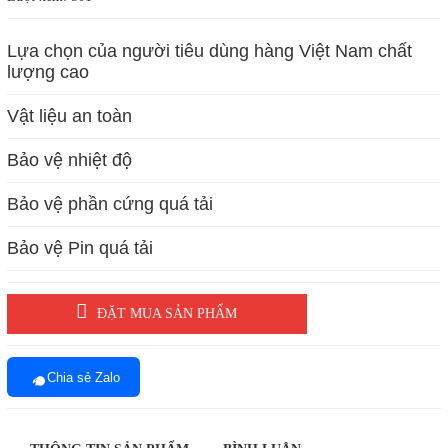
Lựa chọn của người tiêu dùng hàng Việt Nam chất
lượng cao
Vật liệu an toàn
Bảo vệ nhiệt độ
Bảo vệ phần cứng quá tải
Bảo vệ Pin quá tải
ĐẶT MUA SẢN PHẨM
Chia sẻ Zalo