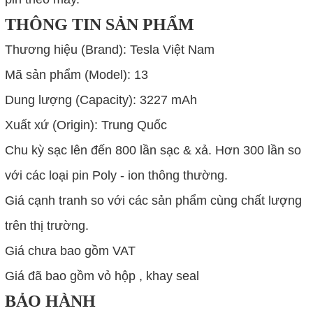
THÔNG TIN SẢN PHẨM
Thương hiệu (Brand): Tesla Việt Nam
Mã sản phẩm (Model): 13
Dung lượng (Capacity): 3227 mAh
Xuất xứ (Origin): Trung Quốc
Chu kỳ sạc lên đến 800 lần sạc & xả. Hơn 300 lần so
với các loại pin Poly - ion thông thường.
Giá cạnh tranh so với các sản phẩm cùng chất lượng
trên thị trường.
Giá chưa bao gồm VAT
Giá đã bao gồm vỏ hộp , khay seal
BẢO HÀNH