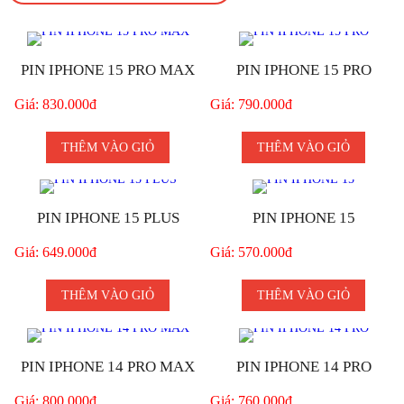
PIN IPHONE 15 PRO MAX
PIN IPHONE 15 PRO
Giá: 830.000đ
Giá: 790.000đ
THÊM VÀO GIỎ
THÊM VÀO GIỎ
PIN IPHONE 15 PLUS
PIN IPHONE 15
Giá: 649.000đ
Giá: 570.000đ
THÊM VÀO GIỎ
THÊM VÀO GIỎ
PIN IPHONE 14 PRO MAX
PIN IPHONE 14 PRO
Giá: 800.000đ
Giá: 760.000đ