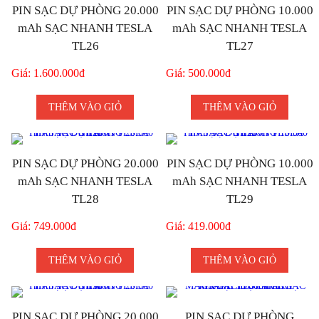
PIN SẠC DỰ PHÒNG 20.000
PIN SẠC DỰ PHÒNG 10.000
mAh SẠC NHANH TESLA
mAh SẠC NHANH TESLA
TL26
TL27
Giá: 1.600.000đ
Giá: 500.000đ
THÊM VÀO GIỎ
THÊM VÀO GIỎ
PIN SẠC DỰ PHÒNG 20.000
PIN SẠC DỰ PHÒNG 10.000
mAh SẠC NHANH TESLA
mAh SẠC NHANH TESLA
TL28
TL29
Giá: 749.000đ
Giá: 419.000đ
THÊM VÀO GIỎ
THÊM VÀO GIỎ
PIN SẠC DỰ PHÒNG 20.000
PIN SẠC DỰ PHÒNG