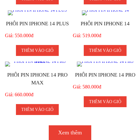
PHÔI PIN IPHONE 14 PLUS
PHÔI PIN IPHONE 14
Giá: 550.000đ
Giá: 519.000đ
THÊM VÀO GIỎ
THÊM VÀO GIỎ
PHÔI PIN IPHONE 14 PRO
PHÔI PIN IPHONE 14 PRO
MAX
Giá: 580.000đ
Giá: 660.000đ
THÊM VÀO GIỎ
THÊM VÀO GIỎ
Xem thêm