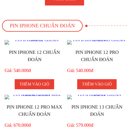
PIN IPHONE CHUẨN ĐOÁN
PIN IPHONE 12 CHUẨN
PIN IPHONE 12 PRO
ĐOÁN
CHUẨN ĐOÁN
Giá: 540.000đ
Giá: 540.000đ
THÊM VÀO GIỎ
THÊM VÀO GIỎ
PIN IPHONE 12 PRO MAX
PIN IPHONE 13 CHUẨN
CHUẨN ĐOÁN
ĐOÁN
Giá: 670.000đ
Giá: 579.000đ