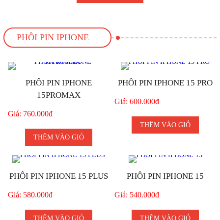
PHÔI PIN IPHONE
PHÔI PIN IPHONE
PHÔI PIN IPHONE 15 PRO
15PROMAX
Giá: 600.000đ
Giá: 760.000đ
THÊM VÀO GIỎ
THÊM VÀO GIỎ
PHÔI PIN IPHONE 15 PLUS
PHÔI PIN IPHONE 15
Giá: 580.000đ
Giá: 540.000đ
THÊM VÀO GIỎ
THÊM VÀO GIỎ