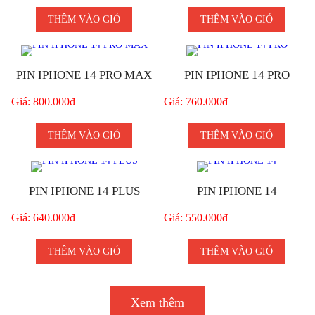
THÊM VÀO GIỎ
THÊM VÀO GIỎ
PIN IPHONE 14 PRO MAX
PIN IPHONE 14 PRO
Giá: 800.000đ
Giá: 760.000đ
THÊM VÀO GIỎ
THÊM VÀO GIỎ
PIN IPHONE 14 PLUS
PIN IPHONE 14
Giá: 640.000đ
Giá: 550.000đ
THÊM VÀO GIỎ
THÊM VÀO GIỎ
Xem thêm