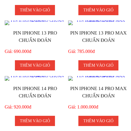
THÊM VÀO GIỎ
THÊM VÀO GIỎ
PIN IPHONE 13 PRO
PIN IPHONE 13 PRO MAX
CHUẨN ĐOÁN
CHUẨN ĐOÁN
Giá: 690.000đ
Giá: 785.000đ
THÊM VÀO GIỎ
THÊM VÀO GIỎ
PIN IPHONE 14 PRO
PIN IPHONE 14 PRO MAX
CHUẨN ĐOÁN
CHUẨN ĐOÁN
Giá: 920.000đ
Giá: 1.000.000đ
THÊM VÀO GIỎ
THÊM VÀO GIỎ