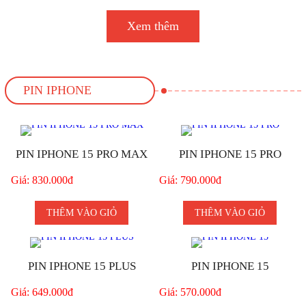
Xem thêm
PIN IPHONE
PIN IPHONE 15 PRO MAX
PIN IPHONE 15 PRO
Giá: 830.000đ
Giá: 790.000đ
THÊM VÀO GIỎ
THÊM VÀO GIỎ
PIN IPHONE 15 PLUS
PIN IPHONE 15
Giá: 649.000đ
Giá: 570.000đ