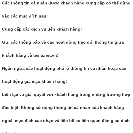
Các thông tin cá nhân được khách hàng cung cấp có thể dùng
vào các mục đích sau:
Cung cấp các dịch vụ đến khách hàng;
Gửi các thông báo về các hoạt động trao đổi thông tin giữa
khách hàng và tesla.net.vn;
Ngăn ngừa các hoạt động phá lộ thông tin cá nhân hoặc các
hoạt động giả mạo khách hàng;
Liên lạc và giải quyết với khách hàng trong những trường hợp
đặc biệt. Không sử dụng thông tin cá nhân của khách hàng
ngoài mục đích xác nhận và liên hệ có liên quan đến giao dịch