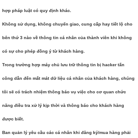
hợp pháp luật có quy định khác.
Không sử dụng, không chuyển giao, cung cấp hay tiết lộ cho
bên thứ 3 nào về thông tin cá nhân của thành viên khi không
có sự cho phép đồng ý từ khách hàng.
Trong trường hợp máy chủ lưu trữ thông tin bị hacker tấn
công dẫn đến mất mát dữ liệu cá nhân của khách hàng, chúng
tôi sẽ có trách nhiệm thông báo vụ việc cho cơ quan chức
năng điều tra xử lý kịp thời và thông báo cho khách hàng
được biết.
Ban quản lý yêu cầu các cá nhân khi đăng ký/mua hàng phải