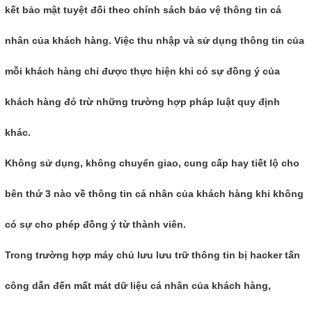
kết bảo mật tuyệt đối theo chính sách bảo vệ thông tin cá
nhân của khách hàng. Việc thu nhập và sử dụng thông tin của
mỗi khách hàng chỉ được thực hiện khi có sự đồng ý của
khách hàng đó trừ những trường hợp pháp luật quy định
khác.
Không sử dụng, không chuyển giao, cung cấp hay tiết lộ cho
bên thứ 3 nào về thông tin cá nhân của khách hàng khi không
có sự cho phép đồng ý từ thành viên.
Trong trường hợp máy chủ lưu lưu trữ thông tin bị hacker tấn
công dẫn đến mất mát dữ liệu cá nhân của khách hàng,