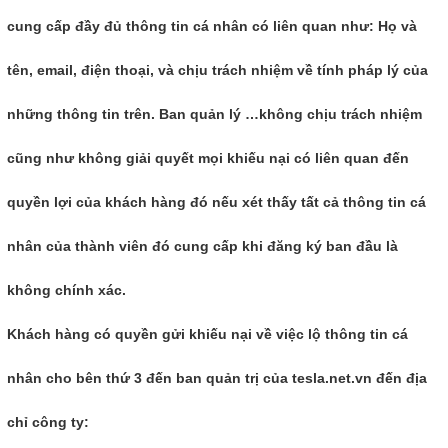
cung cấp đầy đủ thông tin cá nhân có liên quan như: Họ và
tên, email, điện thoại, và chịu trách nhiệm về tính pháp lý của
những thông tin trên. Ban quản lý …không chịu trách nhiệm
cũng như không giải quyết mọi khiếu nại có liên quan đến
quyền lợi của khách hàng đó nếu xét thấy tất cả thông tin cá
nhân của thành viên đó cung cấp khi đăng ký ban đầu là
không chính xác.
Khách hàng có quyền gửi khiếu nại về việc lộ thông tin cá
nhân cho bên thứ 3 đến ban quản trị của tesla.net.vn đến địa
chỉ công ty: