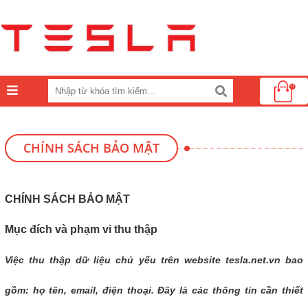
0
CHÍNH SÁCH BẢO MẬT
CHÍNH SÁCH BẢO MẬT
Mục đích và phạm vi thu thập
Việc thu thập dữ liệu chủ yếu trên website tesla.net.vn bao
gồm: họ tên, email, điện thoại. Đây là các thông tin cần thiết