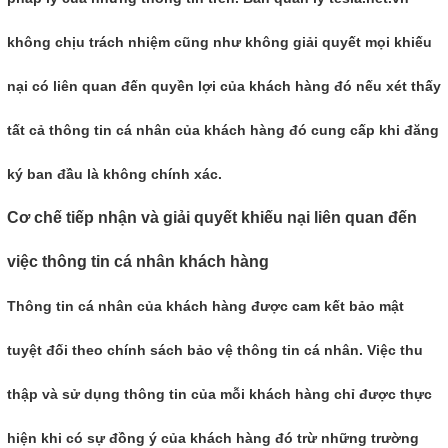
không chịu trách nhiệm cũng như không giải quyết mọi khiếu
nại có liên quan đến quyền lợi của khách hàng đó nếu xét thấy
tất cả thông tin cá nhân của khách hàng đó cung cấp khi đăng
ký ban đầu là không chính xác.
Cơ chế tiếp nhận và giải quyết khiếu nại liên quan đến
việc thông tin cá nhân khách hàng
Thông tin cá nhân của khách hàng được cam kết bảo mật
tuyệt đối theo chính sách bảo vệ thông tin cá nhân. Việc thu
thập và sử dụng thông tin của mỗi khách hàng chỉ được thực
hiện khi có sự đồng ý của khách hàng đó trừ những trường