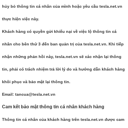
hủy bỏ thông tin cá nhân của mình hoặc yêu cầu tesla.net.vn
thực hiện việc này.
Khách hàng có quyền gửi khiếu nại về việc lộ thông tin cá
nhân cho bên thứ 3 đến ban quản trị của tesla.net.vn. Khi tiếp
nhận những phản hồi này, tesla.net.vn sẽ xác nhận lại thông
tin, phải có trách nhiệm trả lời lý do và hướng dẫn khách hàng
khôi phục và bảo mật lại thông tin.
Email: tancua@tesla.net.vn
Cam kết bảo mật thông tin cá nhân khách hàng
Thông tin cá nhân của khách hàng trên tesla.net.vn được cam