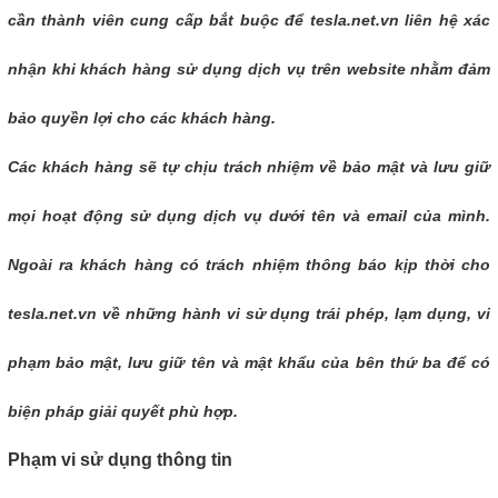
cần thành viên cung cấp bắt buộc để tesla.net.vn liên hệ xác
nhận khi khách hàng sử dụng dịch vụ trên website nhằm đảm
bảo quyền lợi cho các khách hàng.
Các khách hàng sẽ tự chịu trách nhiệm về bảo mật và lưu giữ
mọi hoạt động sử dụng dịch vụ dưới tên và email của mình.
Ngoài ra khách hàng có trách nhiệm thông báo kịp thời cho
tesla.net.vn về những hành vi sử dụng trái phép, lạm dụng, vi
phạm bảo mật, lưu giữ tên và mật khẩu của bên thứ ba để có
biện pháp giải quyết phù hợp.
Phạm vi sử dụng thông tin