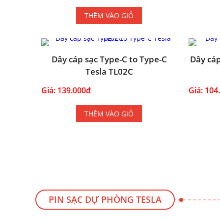
THÊM VÀO GIỎ
Dây cáp sạc Type-C to Type-C
Dây cáp
Tesla TL02C
Giá: 139.000đ
Giá: 104
THÊM VÀO GIỎ
PIN SẠC DỰ PHÒNG TESLA