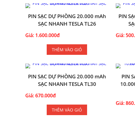
PIN SẠC DỰ PHÒNG 20.000 mAh
PIN S
SẠC NHANH TESLA TL26
SẠ
Giá: 1.600.000đ
Giá: 500
THÊM VÀO GIỎ
PIN SẠC DỰ PHÒNG 20.000 mAh
PIN 
SẠC NHANH TESLA TL30
10.00
Giá: 670.000đ
Giá: 860
THÊM VÀO GIỎ