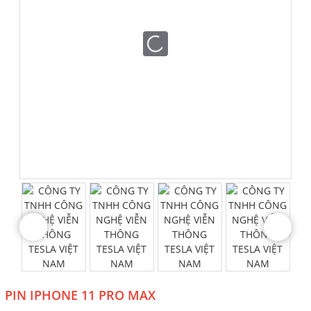
PIN IPHONE 11 PRO MAX