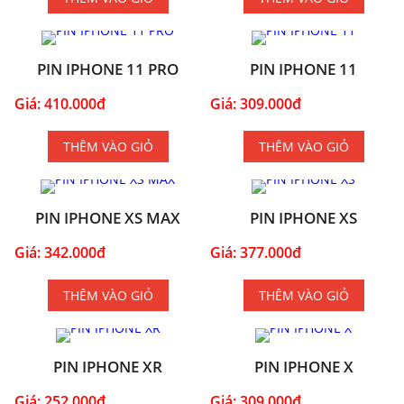
PIN IPHONE 11 PRO
PIN IPHONE 11
Giá: 410.000đ
Giá: 309.000đ
THÊM VÀO GIỎ
THÊM VÀO GIỎ
PIN IPHONE XS MAX
PIN IPHONE XS
Giá: 342.000đ
Giá: 377.000đ
THÊM VÀO GIỎ
THÊM VÀO GIỎ
PIN IPHONE XR
PIN IPHONE X
Giá: 252.000đ
Giá: 309.000đ