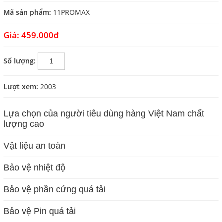
Mã sản phẩm:
11PROMAX
Giá:
459.000đ
Số lượng:
Lượt xem:
2003
Lựa chọn của người tiêu dùng hàng Việt Nam chất
lượng cao
Vật liệu an toàn
Bảo vệ nhiệt độ
Bảo vệ phần cứng quá tải
Bảo vệ Pin quá tải