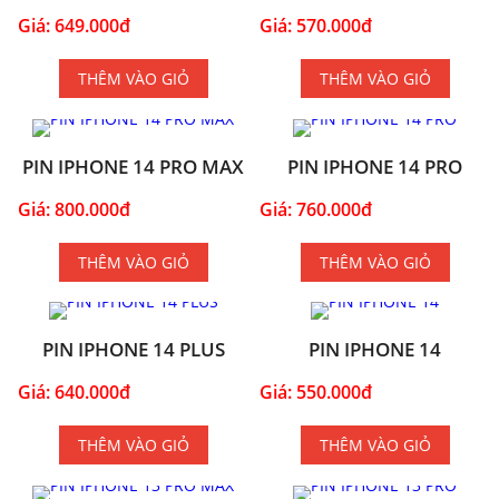
Giá: 649.000đ
Giá: 570.000đ
THÊM VÀO GIỎ
THÊM VÀO GIỎ
PIN IPHONE 14 PRO MAX
PIN IPHONE 14 PRO
Giá: 800.000đ
Giá: 760.000đ
THÊM VÀO GIỎ
THÊM VÀO GIỎ
PIN IPHONE 14 PLUS
PIN IPHONE 14
Giá: 640.000đ
Giá: 550.000đ
THÊM VÀO GIỎ
THÊM VÀO GIỎ