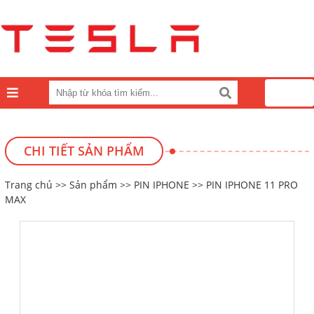
0
CHI TIẾT SẢN PHẨM
Trang chủ
>>
Sản phẩm
>>
PIN IPHONE
>> PIN IPHONE 11 PRO
MAX