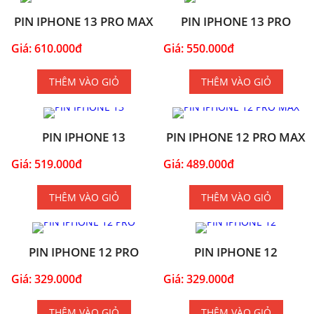
PIN IPHONE 13 PRO MAX
PIN IPHONE 13 PRO
Giá: 610.000đ
Giá: 550.000đ
THÊM VÀO GIỎ
THÊM VÀO GIỎ
PIN IPHONE 13
PIN IPHONE 12 PRO MAX
Giá: 519.000đ
Giá: 489.000đ
THÊM VÀO GIỎ
THÊM VÀO GIỎ
PIN IPHONE 12 PRO
PIN IPHONE 12
Giá: 329.000đ
Giá: 329.000đ
THÊM VÀO GIỎ
THÊM VÀO GIỎ