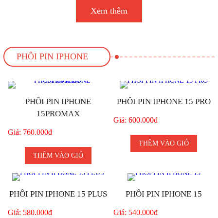
Xem thêm
PHÔI PIN IPHONE
PHÔI PIN IPHONE
PHÔI PIN IPHONE 15 PRO
15PROMAX
Giá: 600.000đ
Giá: 760.000đ
THÊM VÀO GIỎ
THÊM VÀO GIỎ
PHÔI PIN IPHONE 15 PLUS
PHÔI PIN IPHONE 15
Giá: 580.000đ
Giá: 540.000đ