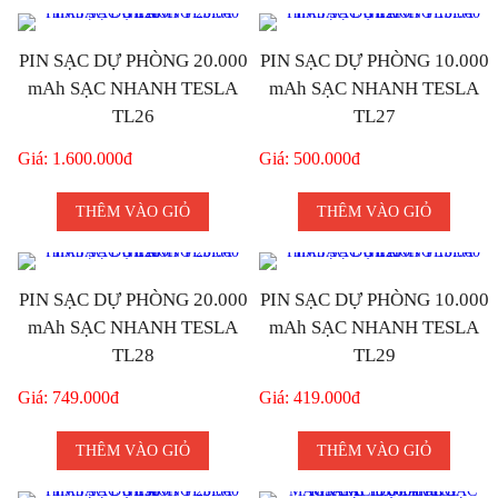
PIN SẠC DỰ PHÒNG 20.000
PIN SẠC DỰ PHÒNG 10.000
mAh SẠC NHANH TESLA
mAh SẠC NHANH TESLA
TL26
TL27
Giá: 1.600.000đ
Giá: 500.000đ
THÊM VÀO GIỎ
THÊM VÀO GIỎ
PIN SẠC DỰ PHÒNG 20.000
PIN SẠC DỰ PHÒNG 10.000
mAh SẠC NHANH TESLA
mAh SẠC NHANH TESLA
TL28
TL29
Giá: 749.000đ
Giá: 419.000đ
THÊM VÀO GIỎ
THÊM VÀO GIỎ