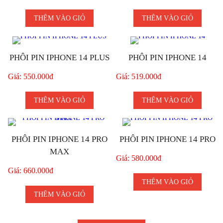
THÊM VÀO GIỎ
THÊM VÀO GIỎ
PHÔI PIN IPHONE 14 PLUS
PHÔI PIN IPHONE 14
Giá: 550.000đ
Giá: 519.000đ
THÊM VÀO GIỎ
THÊM VÀO GIỎ
PHÔI PIN IPHONE 14 PRO
PHÔI PIN IPHONE 14 PRO
MAX
Giá: 580.000đ
Giá: 660.000đ
THÊM VÀO GIỎ
THÊM VÀO GIỎ