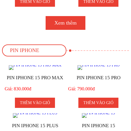
THÊM VÀO GIỎ
THÊM VÀO GIỎ
Xem thêm
PIN IPHONE
PIN IPHONE 15 PRO MAX
PIN IPHONE 15 PRO
Giá: 830.000đ
Giá: 790.000đ
THÊM VÀO GIỎ
THÊM VÀO GIỎ
PIN IPHONE 15 PLUS
PIN IPHONE 15