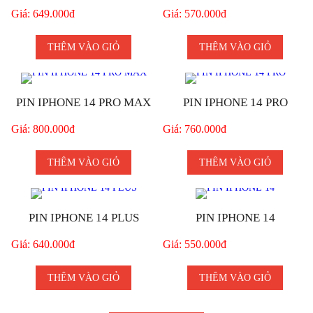
Giá: 649.000đ
Giá: 570.000đ
THÊM VÀO GIỎ
THÊM VÀO GIỎ
PIN IPHONE 14 PRO MAX
PIN IPHONE 14 PRO
Giá: 800.000đ
Giá: 760.000đ
THÊM VÀO GIỎ
THÊM VÀO GIỎ
PIN IPHONE 14 PLUS
PIN IPHONE 14
Giá: 640.000đ
Giá: 550.000đ
THÊM VÀO GIỎ
THÊM VÀO GIỎ