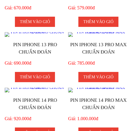
Giá: 670.000đ
Giá: 579.000đ
THÊM VÀO GIỎ
THÊM VÀO GIỎ
PIN IPHONE 13 PRO
PIN IPHONE 13 PRO MAX
CHUẨN ĐOÁN
CHUẨN ĐOÁN
Giá: 690.000đ
Giá: 785.000đ
THÊM VÀO GIỎ
THÊM VÀO GIỎ
PIN IPHONE 14 PRO
PIN IPHONE 14 PRO MAX
CHUẨN ĐOÁN
CHUẨN ĐOÁN
Giá: 920.000đ
Giá: 1.000.000đ