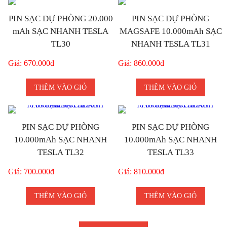
PIN SẠC DỰ PHÒNG 20.000
PIN SẠC DỰ PHÒNG
mAh SẠC NHANH TESLA
MAGSAFE 10.000mAh SẠC
TL30
NHANH TESLA TL31
Giá: 670.000đ
Giá: 860.000đ
THÊM VÀO GIỎ
THÊM VÀO GIỎ
PIN SẠC DỰ PHÒNG
PIN SẠC DỰ PHÒNG
10.000mAh SẠC NHANH
10.000mAh SẠC NHANH
TESLA TL32
TESLA TL33
Giá: 700.000đ
Giá: 810.000đ
THÊM VÀO GIỎ
THÊM VÀO GIỎ