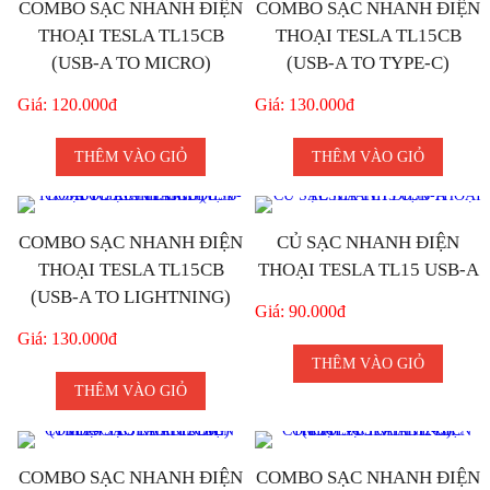
COMBO SẠC NHANH ĐIỆN
COMBO SẠC NHANH ĐIỆN
THOẠI TESLA TL15CB
THOẠI TESLA TL15CB
(USB-A TO MICRO)
(USB-A TO TYPE-C)
Giá: 120.000đ
Giá: 130.000đ
THÊM VÀO GIỎ
THÊM VÀO GIỎ
COMBO SẠC NHANH ĐIỆN
CỦ SẠC NHANH ĐIỆN
THOẠI TESLA TL15CB
THOẠI TESLA TL15 USB-A
(USB-A TO LIGHTNING)
Giá: 90.000đ
Giá: 130.000đ
THÊM VÀO GIỎ
THÊM VÀO GIỎ
COMBO SẠC NHANH ĐIỆN
COMBO SẠC NHANH ĐIỆN