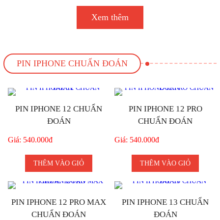
Xem thêm
PIN IPHONE CHUẨN ĐOÁN
PIN IPHONE 12 CHUẨN
PIN IPHONE 12 PRO
ĐOÁN
CHUẨN ĐOÁN
Giá: 540.000đ
Giá: 540.000đ
THÊM VÀO GIỎ
THÊM VÀO GIỎ
PIN IPHONE 12 PRO MAX
PIN IPHONE 13 CHUẨN
CHUẨN ĐOÁN
ĐOÁN