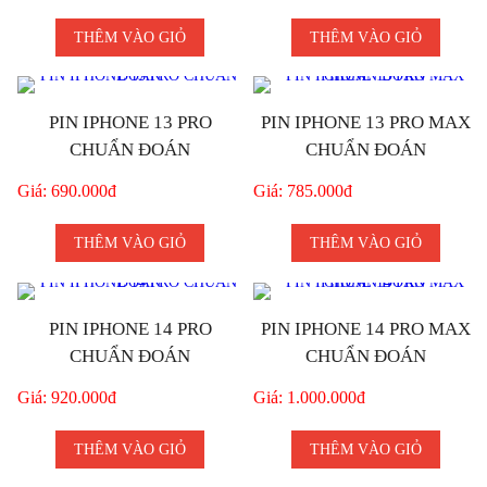
THÊM VÀO GIỎ
THÊM VÀO GIỎ
PIN IPHONE 13 PRO
PIN IPHONE 13 PRO MAX
CHUẨN ĐOÁN
CHUẨN ĐOÁN
Giá: 690.000đ
Giá: 785.000đ
THÊM VÀO GIỎ
THÊM VÀO GIỎ
PIN IPHONE 14 PRO
PIN IPHONE 14 PRO MAX
CHUẨN ĐOÁN
CHUẨN ĐOÁN
Giá: 920.000đ
Giá: 1.000.000đ
THÊM VÀO GIỎ
THÊM VÀO GIỎ