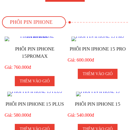
PHÔI PIN IPHONE
PHÔI PIN IPHONE
PHÔI PIN IPHONE 15 PRO
15PROMAX
Giá: 600.000đ
Giá: 760.000đ
THÊM VÀO GIỎ
THÊM VÀO GIỎ
PHÔI PIN IPHONE 15 PLUS
PHÔI PIN IPHONE 15
Giá: 580.000đ
Giá: 540.000đ
THÊM VÀO GIỎ
THÊM VÀO GIỎ