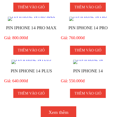
THÊM VÀO GIỎ
THÊM VÀO GIỎ
PIN IPHONE 14 PRO MAX
PIN IPHONE 14 PRO
Giá: 800.000đ
Giá: 760.000đ
THÊM VÀO GIỎ
THÊM VÀO GIỎ
PIN IPHONE 14 PLUS
PIN IPHONE 14
Giá: 640.000đ
Giá: 550.000đ
THÊM VÀO GIỎ
THÊM VÀO GIỎ
Xem thêm