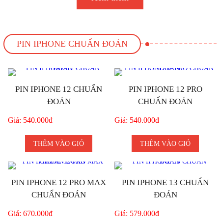
PIN IPHONE CHUẨN ĐOÁN
PIN IPHONE 12 CHUẨN
PIN IPHONE 12 PRO
ĐOÁN
CHUẨN ĐOÁN
Giá: 540.000đ
Giá: 540.000đ
THÊM VÀO GIỎ
THÊM VÀO GIỎ
PIN IPHONE 12 PRO MAX
PIN IPHONE 13 CHUẨN
CHUẨN ĐOÁN
ĐOÁN
Giá: 670.000đ
Giá: 579.000đ