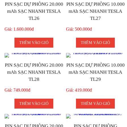
PIN SẠC DỰ PHÒNG 20.000
PIN SẠC DỰ PHÒNG 10.000
mAh SẠC NHANH TESLA
mAh SẠC NHANH TESLA
TL26
TL27
Giá: 1.600.000đ
Giá: 500.000đ
THÊM VÀO GIỎ
THÊM VÀO GIỎ
PIN SẠC DỰ PHÒNG 20.000
PIN SẠC DỰ PHÒNG 10.000
mAh SẠC NHANH TESLA
mAh SẠC NHANH TESLA
TL28
TL29
Giá: 749.000đ
Giá: 419.000đ
THÊM VÀO GIỎ
THÊM VÀO GIỎ
PIN SẠC DỰ PHÒNG 20.000
PIN SẠC DỰ PHÒNG