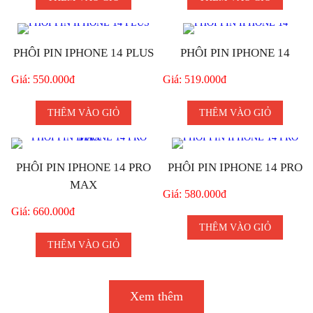
PHÔI PIN IPHONE 14 PLUS
PHÔI PIN IPHONE 14
Giá: 550.000đ
Giá: 519.000đ
THÊM VÀO GIỎ
THÊM VÀO GIỎ
PHÔI PIN IPHONE 14 PRO
PHÔI PIN IPHONE 14 PRO
MAX
Giá: 580.000đ
Giá: 660.000đ
THÊM VÀO GIỎ
THÊM VÀO GIỎ
Xem thêm