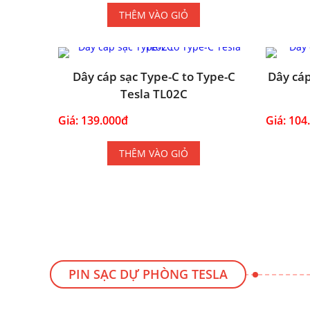
THÊM VÀO GIỎ
Dây cáp sạc Type-C to Type-C
Dây cáp
Tesla TL02C
Giá: 139.000đ
Giá: 104
THÊM VÀO GIỎ
PIN SẠC DỰ PHÒNG TESLA