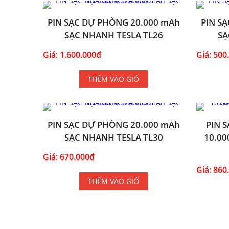
PIN SẠC DỰ PHÒNG 20.000 mAh
PIN S
SẠC NHANH TESLA TL26
SẠ
Giá: 1.600.000đ
Giá: 500
THÊM VÀO GIỎ
PIN SẠC DỰ PHÒNG 20.000 mAh
PIN 
SẠC NHANH TESLA TL30
10.00
Giá: 670.000đ
Giá: 860
THÊM VÀO GIỎ