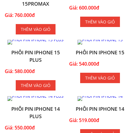
15PROMAX
Giá: 600.000đ
Giá: 760.000đ
THÊM VÀO GIỎ
THÊM VÀO GIỎ
PHÔI PIN IPHONE 15
PHÔI PIN IPHONE 15
PLUS
Giá: 540.000đ
Giá: 580.000đ
THÊM VÀO GIỎ
THÊM VÀO GIỎ
PHÔI PIN IPHONE 14
PHÔI PIN IPHONE 14
PLUS
Giá: 519.000đ
Giá: 550.000đ