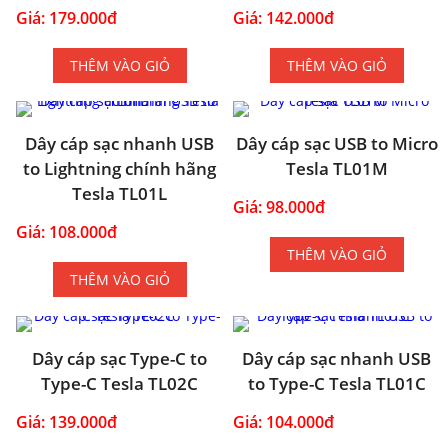
Giá: 179.000đ
Giá: 142.000đ
THÊM VÀO GIỎ
THÊM VÀO GIỎ
Dây cáp sạc nhanh USB
Dây cáp sạc USB to Micro
to Lightning chính hãng
Tesla TL01M
Tesla TL01L
Giá: 98.000đ
Giá: 108.000đ
THÊM VÀO GIỎ
THÊM VÀO GIỎ
Dây cáp sạc Type-C to
Dây cáp sạc nhanh USB
Type-C Tesla TL02C
to Type-C Tesla TL01C
Giá: 139.000đ
Giá: 104.000đ