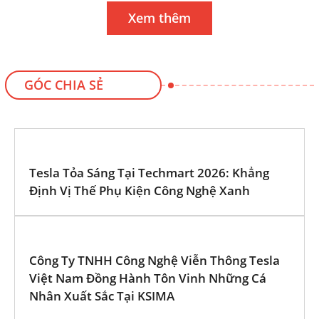
Xem thêm
GÓC CHIA SẺ
Tesla Tỏa Sáng Tại Techmart 2026: Khẳng
Định Vị Thế Phụ Kiện Công Nghệ Xanh
Công Ty TNHH Công Nghệ Viễn Thông Tesla
Việt Nam Đồng Hành Tôn Vinh Những Cá
Nhân Xuất Sắc Tại KSIMA