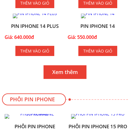
THÊM VÀO GIỎ
THÊM VÀO GIỎ
PIN IPHONE 14 PLUS
PIN IPHONE 14
Giá: 640.000đ
Giá: 550.000đ
THÊM VÀO GIỎ
THÊM VÀO GIỎ
Xem thêm
PHÔI PIN IPHONE
PHÔI PIN IPHONE
PHÔI PIN IPHONE 15 PRO