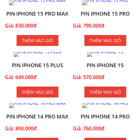
PIN IPHONE 15 PRO MAX
PIN IPHONE 15 PRO
Giá: 830.000đ
Giá: 790.000đ
THÊM VÀO GIỎ
THÊM VÀO GIỎ
PIN IPHONE 15 PLUS
PIN IPHONE 15
Giá: 649.000đ
Giá: 570.000đ
THÊM VÀO GIỎ
THÊM VÀO GIỎ
PIN IPHONE 14 PRO MAX
PIN IPHONE 14 PRO
Giá: 800.000đ
Giá: 760.000đ