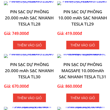
PIN SẠC DỰ PHÒNG
PIN SẠC DỰ PHÒNG
20.000 mAh SẠC NHANH
10.000 mAh SẠC NHANH
TESLA TL28
TESLA TL29
Giá: 749.000đ
Giá: 419.000đ
THÊM VÀO GIỎ
THÊM VÀO GIỎ
PIN SẠC DỰ PHÒNG
PIN SẠC DỰ PHÒNG
20.000 mAh SẠC NHANH
MAGSAFE 10.000mAh
TESLA TL30
SẠC NHANH TESLA TL31
Giá: 670.000đ
Giá: 860.000đ
THÊM VÀO GIỎ
THÊM VÀO GIỎ