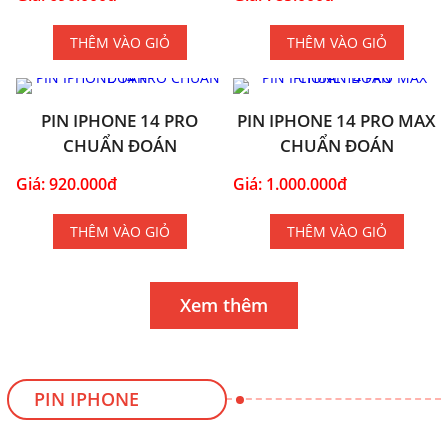
THÊM VÀO GIỎ
THÊM VÀO GIỎ
PIN IPHONE 14 PRO
PIN IPHONE 14 PRO MAX
CHUẨN ĐOÁN
CHUẨN ĐOÁN
Giá: 920.000đ
Giá: 1.000.000đ
THÊM VÀO GIỎ
THÊM VÀO GIỎ
Xem thêm
PIN IPHONE