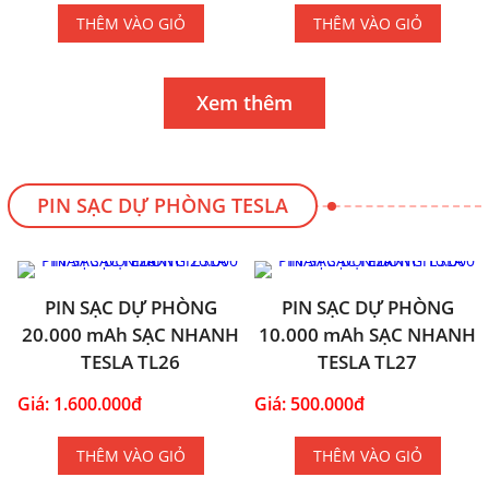
THÊM VÀO GIỎ
THÊM VÀO GIỎ
Xem thêm
PIN SẠC DỰ PHÒNG TESLA
PIN SẠC DỰ PHÒNG
PIN SẠC DỰ PHÒNG
20.000 mAh SẠC NHANH
10.000 mAh SẠC NHANH
TESLA TL26
TESLA TL27
Giá: 1.600.000đ
Giá: 500.000đ
THÊM VÀO GIỎ
THÊM VÀO GIỎ