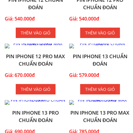
ĐOÁN
CHUẨN ĐOÁN
Giá: 540.000đ
Giá: 540.000đ
THÊM VÀO GIỎ
THÊM VÀO GIỎ
PIN IPHONE 12 PRO MAX
PIN IPHONE 13 CHUẨN
CHUẨN ĐOÁN
ĐOÁN
Giá: 670.000đ
Giá: 579.000đ
THÊM VÀO GIỎ
THÊM VÀO GIỎ
PIN IPHONE 13 PRO
PIN IPHONE 13 PRO MAX
CHUẨN ĐOÁN
CHUẨN ĐOÁN
Giá: 690.000đ
Giá: 785.000đ