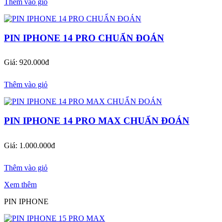
Thêm vào giỏ
PIN IPHONE 14 PRO CHUẨN ĐOÁN
Giá: 920.000đ
Thêm vào giỏ
PIN IPHONE 14 PRO MAX CHUẨN ĐOÁN
Giá: 1.000.000đ
Thêm vào giỏ
Xem thêm
PIN IPHONE