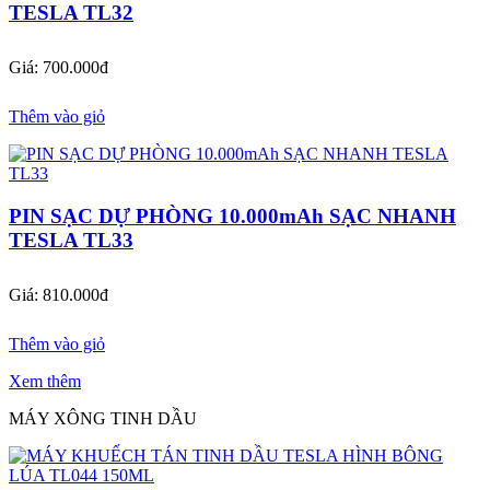
TESLA TL32
Giá: 700.000đ
Thêm vào giỏ
PIN SẠC DỰ PHÒNG 10.000mAh SẠC NHANH
TESLA TL33
Giá: 810.000đ
Thêm vào giỏ
Xem thêm
MÁY XÔNG TINH DẦU