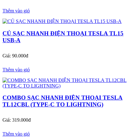
Thêm vào giỏ
CỦ SẠC NHANH ĐIỆN THOẠI TESLA TL15
USB-A
Giá: 90.000đ
Thêm vào giỏ
COMBO SẠC NHANH ĐIỆN THOẠI TESLA
TL12CBL (TYPE-C TO LIGHTNING)
Giá: 319.000đ
Thêm vào giỏ