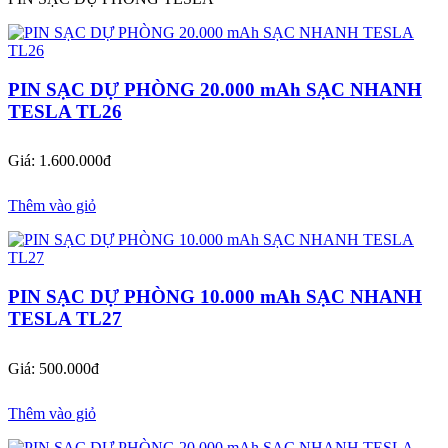
PIN SẠC DỰ PHÒNG 20.000 mAh SẠC NHANH
TESLA TL26
Giá: 1.600.000đ
Thêm vào giỏ
PIN SẠC DỰ PHÒNG 10.000 mAh SẠC NHANH
TESLA TL27
Giá: 500.000đ
Thêm vào giỏ