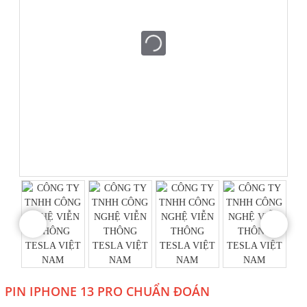
PIN IPHONE 13 PRO CHUẨN ĐOÁN