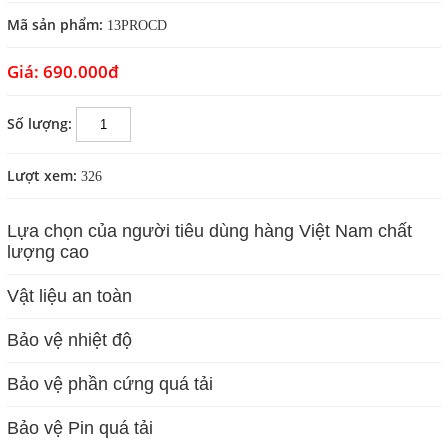
Mã sản phẩm:
13PROCD
Giá:
690.000đ
Số lượng:
Lượt xem:
326
Lựa chọn của người tiêu dùng hàng Việt Nam chất
lượng cao
Vật liệu an toàn
Bảo vệ nhiệt độ
Bảo vệ phần cứng quá tải
Bảo vệ Pin quá tải