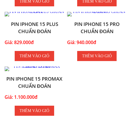
THÊM VÀO GIỎ
THÊM VÀO GIỎ
PIN IPHONE 15 PLUS
PIN IPHONE 15 PRO
CHUẨN ĐOÁN
CHUẨN ĐOÁN
Giá: 829.000đ
Giá: 940.000đ
THÊM VÀO GIỎ
THÊM VÀO GIỎ
PIN IPHONE 15 PROMAX
CHUẨN ĐOÁN
Giá: 1.100.000đ
THÊM VÀO GIỎ