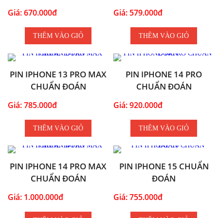
Giá: 670.000đ
Giá: 579.000đ
THÊM VÀO GIỎ
THÊM VÀO GIỎ
PIN IPHONE 13 PRO MAX
PIN IPHONE 14 PRO
CHUẨN ĐOÁN
CHUẨN ĐOÁN
Giá: 785.000đ
Giá: 920.000đ
THÊM VÀO GIỎ
THÊM VÀO GIỎ
PIN IPHONE 14 PRO MAX
PIN IPHONE 15 CHUẨN
CHUẨN ĐOÁN
ĐOÁN
Giá: 1.000.000đ
Giá: 755.000đ