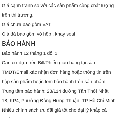
Giá cạnh tranh so với các sản phẩm cùng chất lượng
trên thị trường.
Giá chưa bao gồm VAT
Giá đã bao gồm vỏ hộp , khay seal
BẢO HÀNH
Bảo hành 12 tháng 1 đổi 1
Căn cứ dựa trên Bill/Phiếu giao hàng tại sàn
TMĐT/Email xác nhận đơn hàng hoặc thông tin trên
hộp sản phẩm hoặc tem bảo hành trên sản phẩm
Trung tâm bảo hành: 23/114 đường Tân Thới Nhất
18, KP4, Phường Đông Hưng Thuận, TP Hồ Chí Minh
Nhiều chính sách ưu đãi giá tốt cho đại lý khắp cả